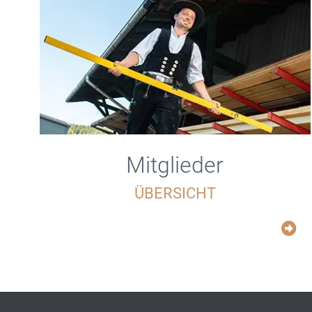
Mitglieder
ÜBERSICHT