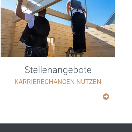
Stellenangebote
KARRIERECHANCEN NUTZEN