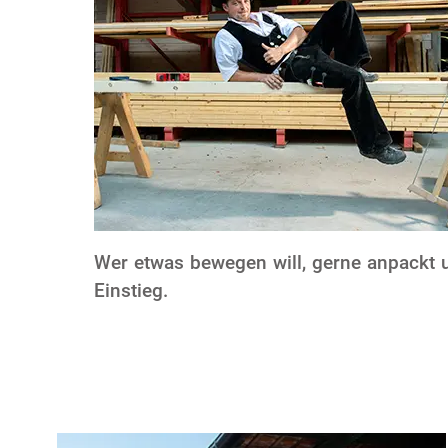
Wer etwas bewegen will, gerne anpackt 
Einstieg.