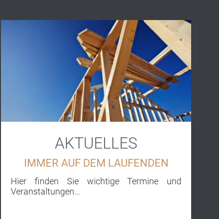
AKTUELLES
IMMER AUF DEM LAUFENDEN
Hier finden Sie wichtige Termine und
Veranstaltungen...