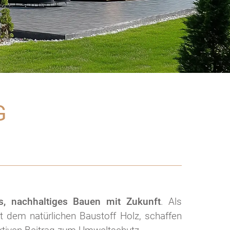
G
, nachhaltiges Bauen mit Zukunft
. Als
t dem natürlichen Baustoff Holz, schaffen