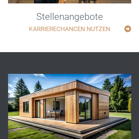
Stellenangebote
KARRIERECHANCEN NUTZEN