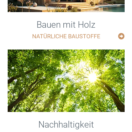
Bauen mit Holz
NATÜRLICHE BAUSTOFFE
Nachhaltigkeit