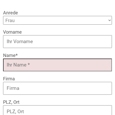
Anrede
Vorname
Name
*
Firma
PLZ, Ort