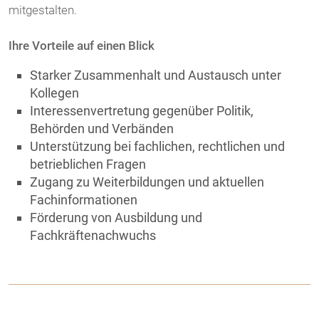
mitgestalten.
Ihre Vorteile auf einen Blick
Starker Zusammenhalt und Austausch unter
Kollegen
Interessenvertretung gegenüber Politik,
Behörden und Verbänden
Unterstützung bei fachlichen, rechtlichen und
betrieblichen Fragen
Zugang zu Weiterbildungen und aktuellen
Fachinformationen
Förderung von Ausbildung und
Fachkräftenachwuchs