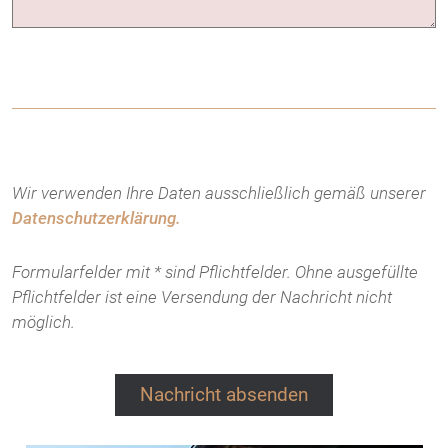
Wir verwenden Ihre Daten ausschließlich gemäß unserer
Datenschutzerklärung.
Formularfelder mit * sind Pflichtfelder. Ohne ausgefüllte
Pflichtfelder ist eine Versendung der Nachricht nicht
möglich.
Nachricht absenden