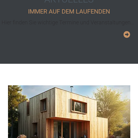
IMMER AUF DEM LAUFENDEN
Hier finden Sie wichtige Termine und Veranstaltungen...