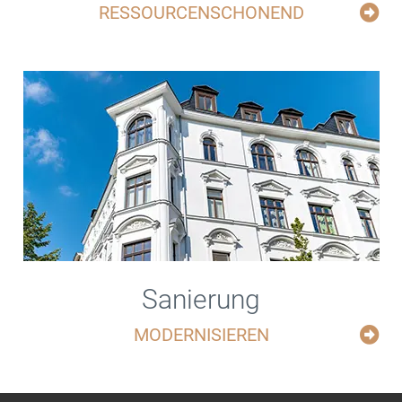
RESSOURCENSCHONEND
Sanierung
MODERNISIEREN