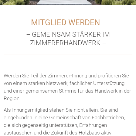
MITGLIED WERDEN
– GEMEINSAM STÄRKER IM
ZIMMERERHANDWERK –
Werden Sie Teil der Zimmerer-Innung und profitieren Sie
von einem starken Netzwerk, fachlicher Unterstützung
und einer gemeinsamen Stimme für das Handwerk in der
Region.
Als Innungsmitglied stehen Sie nicht allein: Sie sind
eingebunden in eine Gemeinschaft von Fachbetrieben,
die sich gegenseitig unterstützen, Erfahrungen
austauschen und die Zukunft des Holzbaus aktiv