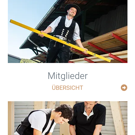
Mitglieder
ÜBERSICHT