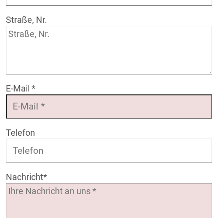
Straße, Nr.
E-Mail
*
Telefon
Nachricht
*