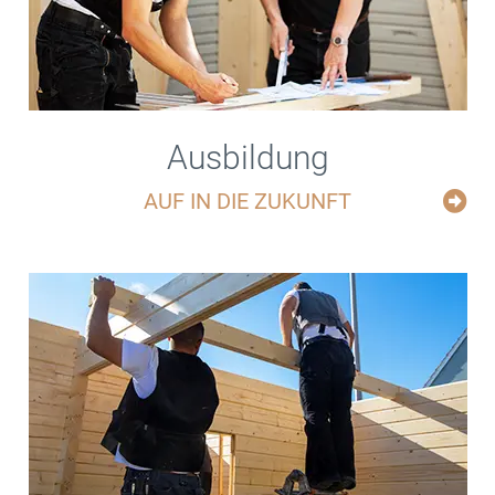
Ausbildung
AUF IN DIE ZUKUNFT