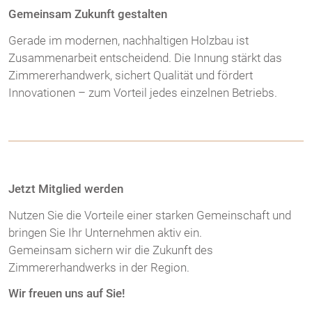
Gemeinsam Zukunft gestalten
Gerade im modernen, nachhaltigen Holzbau ist
Zusammenarbeit entscheidend. Die Innung stärkt das
Zimmererhandwerk, sichert Qualität und fördert
Innovationen – zum Vorteil jedes einzelnen Betriebs.
Jetzt Mitglied werden
Nutzen Sie die Vorteile einer starken Gemeinschaft und
bringen Sie Ihr Unternehmen aktiv ein.
Gemeinsam sichern wir die Zukunft des
Zimmererhandwerks in der Region.
Wir freuen uns auf Sie!