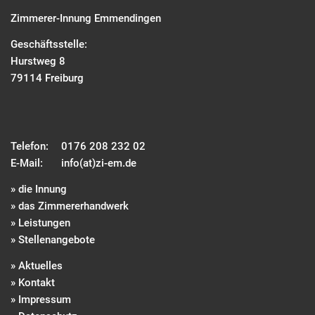
Zimmerer-Innung Emmendingen
Geschäftsstelle:
Hurstweg 8
79114 Freiburg
Telefon:
0176 208 232 02
E-Mail:
info(at)zi-em.de
» die Innung
» das Zimmererhandwerk
» Leistungen
» Stellenangebote
» Aktuelles
» Kontakt
» Impressum