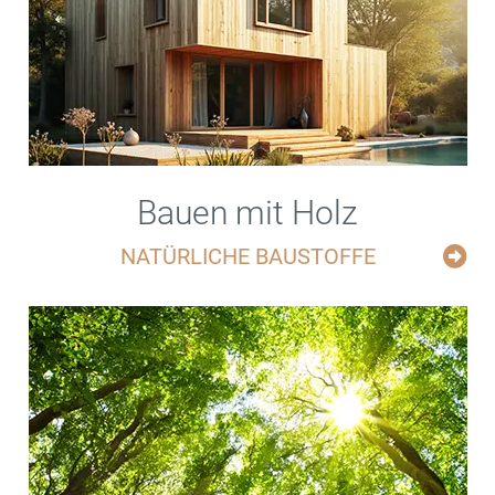
Bauen mit Holz
NATÜRLICHE BAUSTOFFE