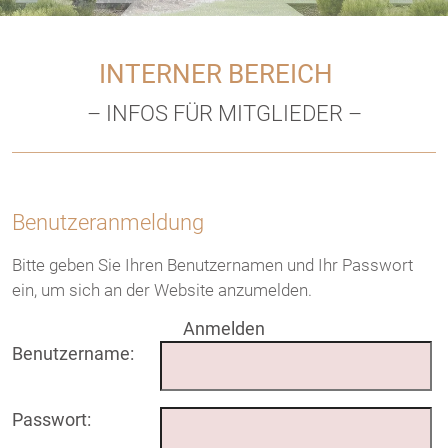
INTERNER BEREICH
– INFOS FÜR MITGLIEDER –
Benutzeranmeldung
Bitte geben Sie Ihren Benutzernamen und Ihr Passwort
ein, um sich an der Website anzumelden.
Anmelden
Benutzername:
Passwort: