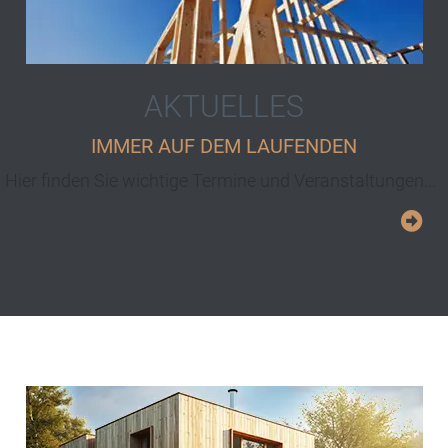
AKTUELLES
IMMER AUF DEM LAUFENDEN
Hier finden Sie wichtige Termine und Veranstaltungen...