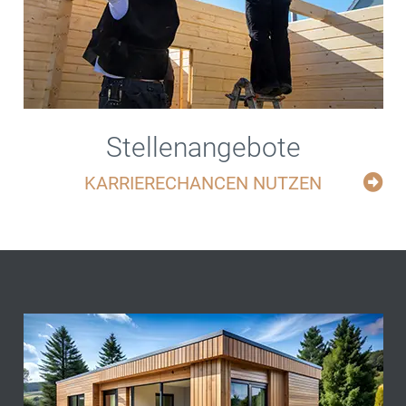
Stellenangebote
KARRIERECHANCEN NUTZEN