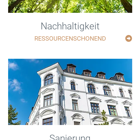
Nachhaltigkeit
RESSOURCENSCHONEND
Sanierung