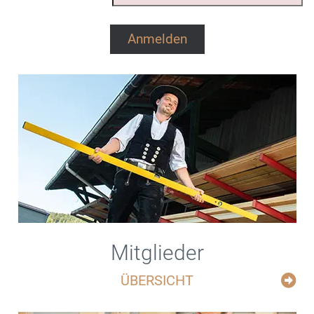
Mitglieder
ÜBERSICHT