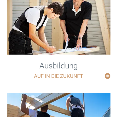
Ausbildung
AUF IN DIE ZUKUNFT